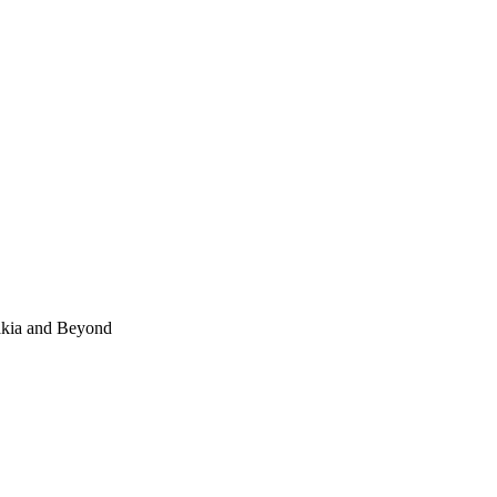
akia and Beyond