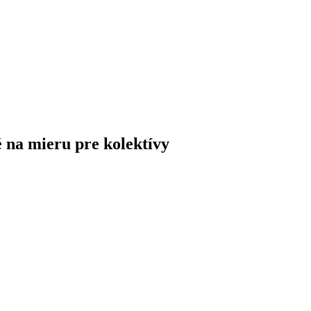
é na mieru pre kolektívy